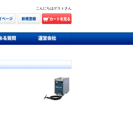
こんにちはゲストさん