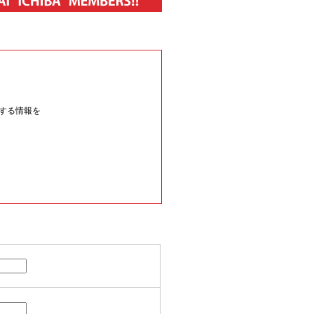
する情報を