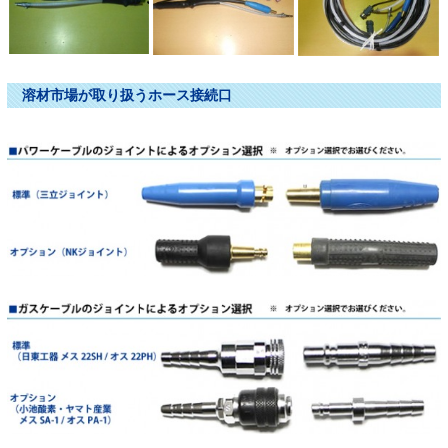
溶材市場が取り扱うホース接続口