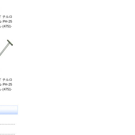
 チルロ
PH-25
4751-
 チルロ
PH-25
4751-