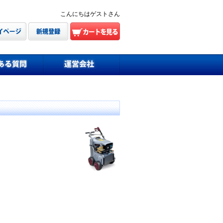
こんにちはゲストさん