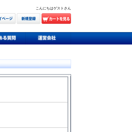
こんにちはゲストさん