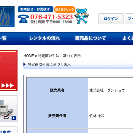
HOME
» 特定商取引法に基づく表示
特定商取引法に基づく表示
販売業者
株式会社 ダンジョウ
販売責任者
竹林 洋和