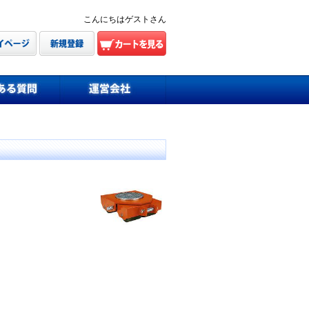
こんにちはゲストさん