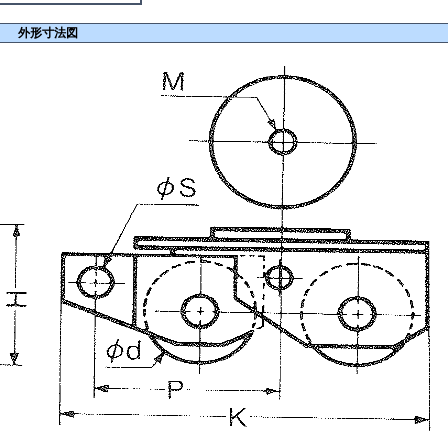
外形寸法図