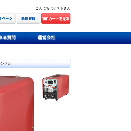
こんにちはゲストさん
レンタル