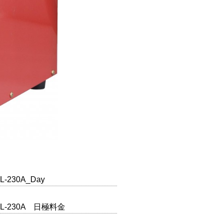
L-230A_Day
TAL-230A 日極料金