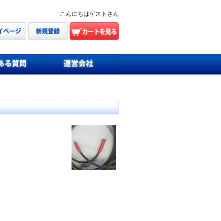
こんにちはゲストさん