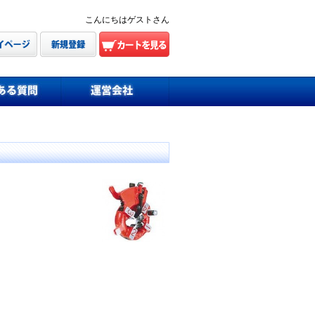
こんにちはゲストさん