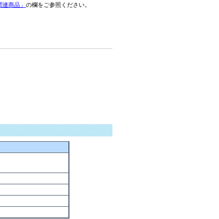
関連商品」
の欄をご参照ください。