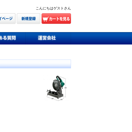
こんにちはゲストさん