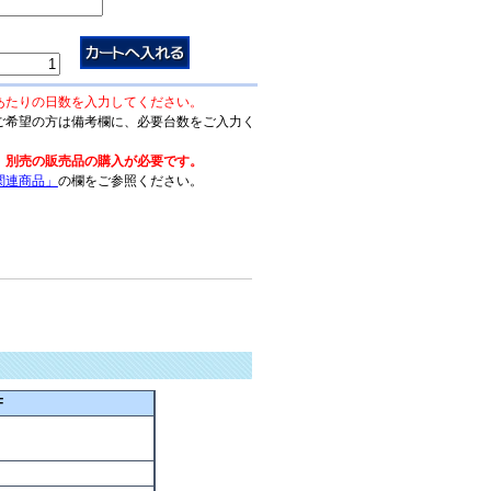
あたりの日数を入力してください。
ご希望の方は備考欄に、必要台数をご入力く
、別売の販売品の購入が必要です。
関連商品」
の欄をご参照ください。
F