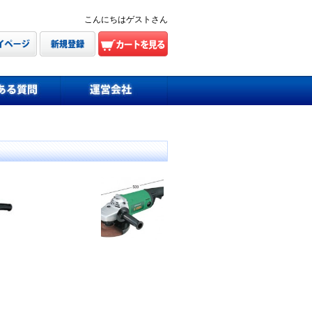
こんにちはゲストさん