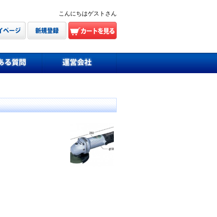
こんにちはゲストさん