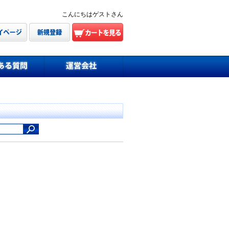
こんにちはゲストさん