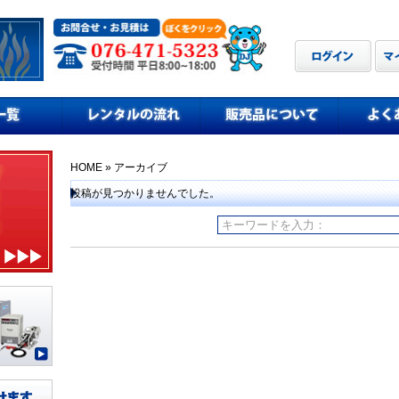
HOME
» アーカイブ
投稿が見つかりませんでした。