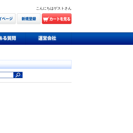
こんにちはゲストさん