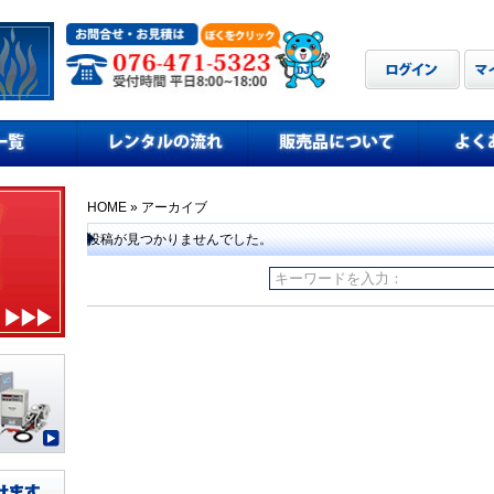
HOME
» アーカイブ
投稿が見つかりませんでした。