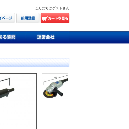
こんにちはゲストさん